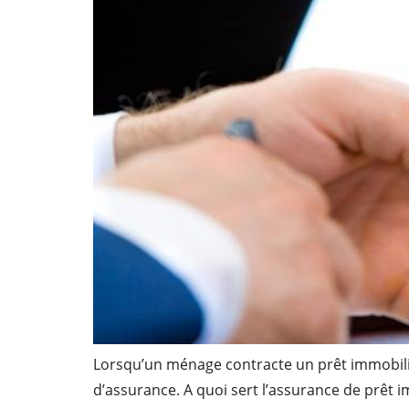
Lorsqu’un ménage contracte un prêt immobilier
d’assurance. A quoi sert l’assurance de prêt 