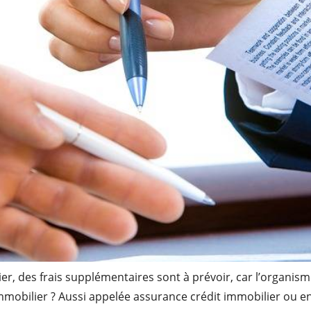
, des frais supplémentaires sont à prévoir, car l’organisme
immobilier ? Aussi appelée assurance crédit immobilier ou e