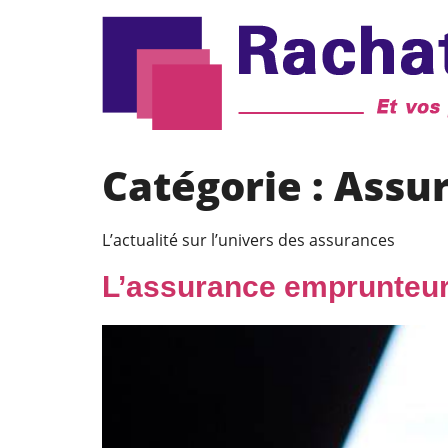
Catégorie :
Assu
L’actualité sur l’univers des assurances
L’assurance emprunteur 