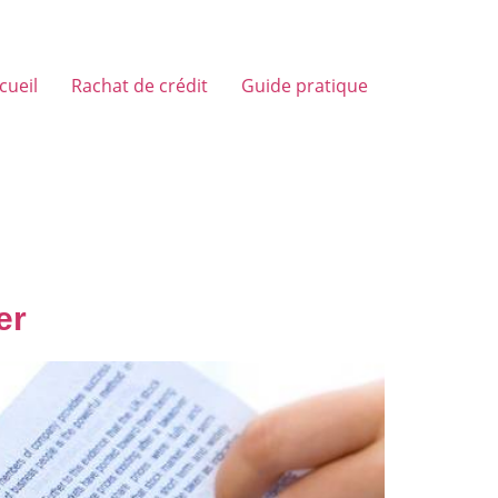
cueil
Rachat de crédit
Guide pratique
er