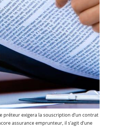
 préteur exigera la souscription d’un contrat
ncore assurance emprunteur, il s’agit d’une