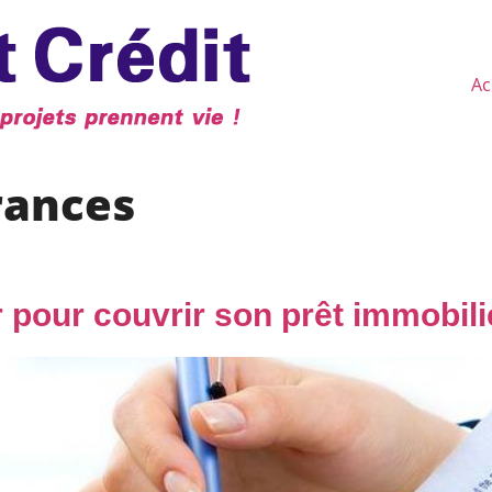
Ac
rances
pour couvrir son prêt immobili